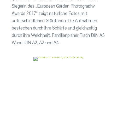
Siegerin des „European Garden Photography
Awards 2017“ zeigt natürliche Fotos mit
unterschiedlichen Grüntönen. Die Aufnahmen
bestechen durch ihre Schärfe und gleichzeitig
durch ihre Weichheit. Familienplaner Tisch DIN A5
Wand DIN A2, A3 und A4