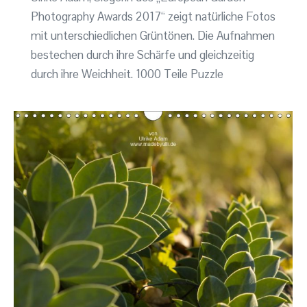
Photography Awards 2017“ zeigt natürliche Fotos
mit unterschiedlichen Grüntönen. Die Aufnahmen
bestechen durch ihre Schärfe und gleichzeitig
durch ihre Weichheit. 1000 Teile Puzzle