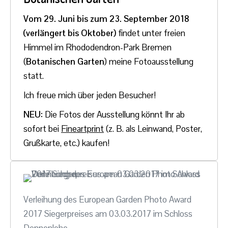
Vom 29. Juni bis zum 23. September 2018
(verlängert bis Oktober)
findet unter freien
Himmel im Rhododendron-Park Bremen
(
Botanischen Garten
) meine Fotoausstellung
statt.
Ich freue mich über jeden Besucher!
NEU:
Die Fotos der Ausstellung könnt Ihr ab
sofort bei
Fineartprint
(z. B. als Leinwand, Poster,
Grußkarte, etc.) kaufen!
Verleihung des European Garden Photo Award
2017 Siegerpreises am 03.03.2017 im Schloss
Dennenlohe.