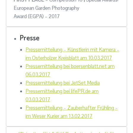
European Garden Photography
Award (EGPA) – 2017
Presse
Pressemitteilung – Künstlerin mit Kamera –
im Osterholzer Kreisblatt am 10.03.2017
Pressemitteilung bei boersenblatt.net am
06.03.2017
Pressemitteilung bei JetSet Media
Pressemitteilung bei lifePR.de am
03.03.2017
Pressemitteilung – Zauberhafter Frühling –
im Weser Kurier am 13.02.2017