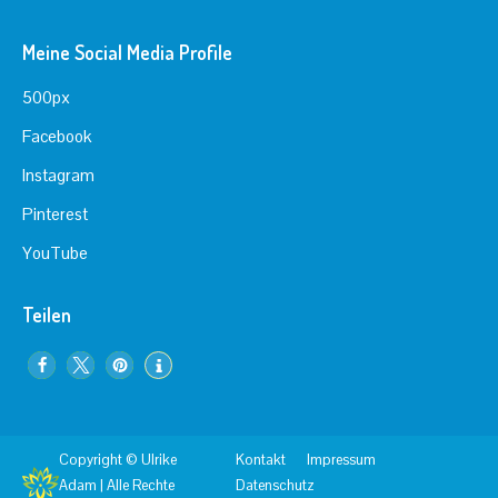
Meine Social Media Profile
500px
Facebook
Instagram
Pinterest
YouTube
Teilen
Copyright © Ulrike
Kontakt
Impressum
Adam | Alle Rechte
Datenschutz