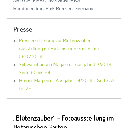
3RD
CELEBRATING GARDENS
Rhododendron-Park Bremen, Germany
Presse
Pressemitteilung zur Blütenzauber-
Ausstellung im Botanischen Garten am
06.07.2018
Schwachhausen Magazin – Ausgabe 07/2018 –
Seite 60 bis 64
Horner Magazin – Ausgabe 04/2018 – Seite 32
bis 36
„Blütenzauber“ – Fotoausstellung im
Botanischen Garten