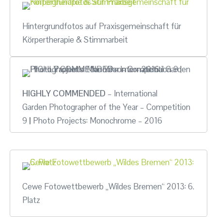
Hintergrundfotos auf
Praxisgemeinschaft für
Körpertherapie & Stimmarbeit
HIGHLY COMMENDED
–
International
Garden Photographer of the Year –
Competition
9
|
Photo Projects: Monochrome – 2016
Cewe Fotowettbewerb „Wildes Bremen“ 2013: 6.
Platz