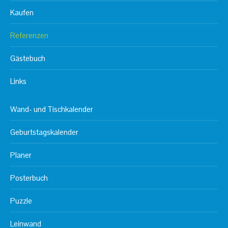
Kaufen
Referenzen
Gästebuch
Links
Wand- und Tischkalender
Geburtstagskalender
Planer
Posterbuch
Puzzle
Leinwand