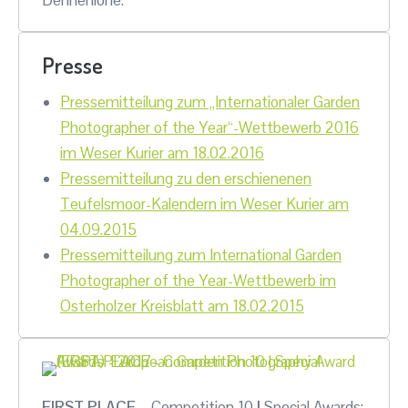
Presse
Pressemitteilung zum „Internationaler Garden
Photographer of the Year“-Wettbewerb 2016
im Weser Kurier am 18.02.2016
Pressemitteilung zu den erschienenen
Teufelsmoor-Kalendern im Weser Kurier am
04.09.2015
Pressemitteilung zum International Garden
Photographer of the Year-Wettbewerb im
Osterholzer Kreisblatt am 18.02.2015
FIRST PLACE
– Competition 10
|
Special Awards: