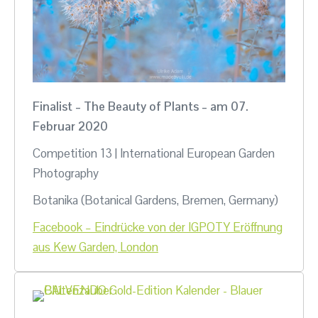
Finalist – The Beauty of Plants – am 07.
Februar 2020
Competition 13 | International European Garden
Photography
Botanika (Botanical Gardens, Bremen, Germany)
Facebook – Eindrücke von der IGPOTY Eröffnung
aus Kew Garden, London