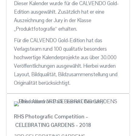
Dieser Kalender wurde für die CALVENDO Gold-
Edition ausgewählt. Zusätzlich hat er eine
Auszeichnung der Jury in der Klasse
„Produktfotografie“ erhalten.
Für die CALVENDO Gold-Edition hat das
Verlagsteam rund 100 qualitativ besonders
hochwertige Kalenderprojekte aus über 30.000
Veröffentlichungen ausgewählt. Hierbei wurden
Layout, Bildqualität, Bildzusammenstellung und
Originalität berücksichtigt.
RHS Photografic Competition –
CELEBRATING GARDENS – 2018