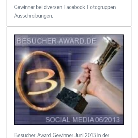
Gewinner bei diversen Facebook-Fotogruppen-
Ausschreibungen.
Besucher-Award-Gewinner Juni 2013 in der