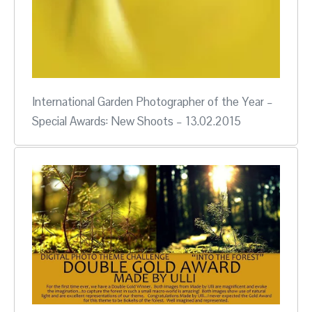
International Garden Photographer of the Year –
Special Awards: New Shoots – 13.02.2015