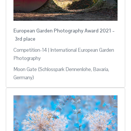
European Garden Photography Award 2021 –
3rd place
Competition-14 | International European Garden
Photography
Moon Gate (Schlosspark Dennenlohe, Bavaria,
Germany)